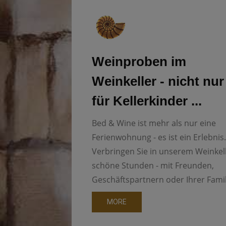
Weinproben im
Weinkeller - nicht nur
für Kellerkinder ...
Bed & Wine ist mehr als nur eine
Ferienwohnung - es ist ein Erlebnis.
Verbringen Sie in unserem Weinkel
schöne Stunden - mit Freunden,
Geschäftspartnern oder Ihrer Famil
MORE