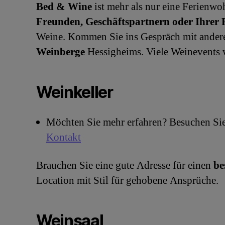
Bed & Wine
ist mehr als nur eine Ferienw
Freunden, Geschäftspartnern oder Ihrer 
Weine. Kommen Sie ins Gespräch mit ande
Weinberge
Hessigheims. Viele Weinevents w
Weinkeller
Möchten Sie mehr erfahren? Besuchen Sie
Kontakt
Brauchen Sie eine gute Adresse für einen
be
Location mit Stil für gehobene Ansprüche.
Weinsaal