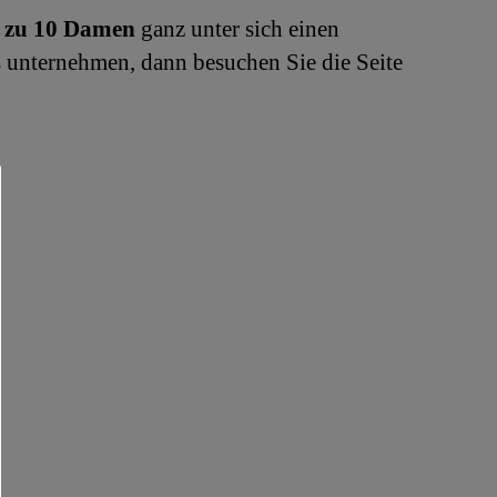
s zu 10 Damen
ganz unter sich einen
 unternehmen, dann besuchen Sie die Seite