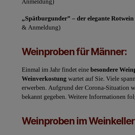
Anmeldung)
„Spätburgunder” – der elegante Rotwein
& Anmeldung)
Weinproben für Männer:
Einmal im Jahr findet eine
besondere Wein
Weinverkostung
wartet auf Sie. Viele spa
erwerben. Aufgrund der Corona-Situation wi
bekannt gegeben. Weitere Informationen fol
Weinproben im
Weinkeller