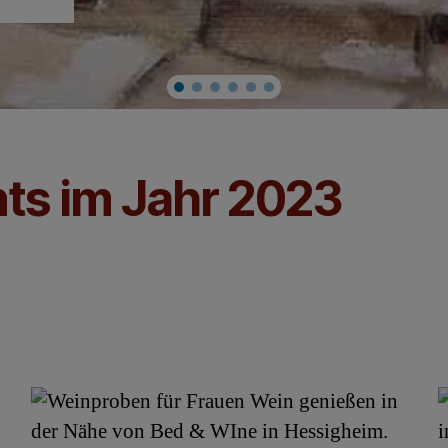
ts im Jahr 2023