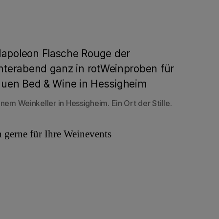
inem Weinkeller in Hessigheim. Ein Ort der Stille.
gerne für Ihre Weinevents