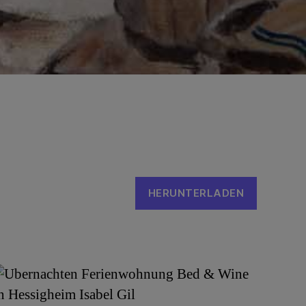
HERUNTERLADEN